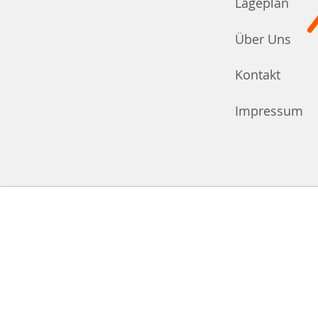
Lageplan
Über Uns
Kontakt
Impressum