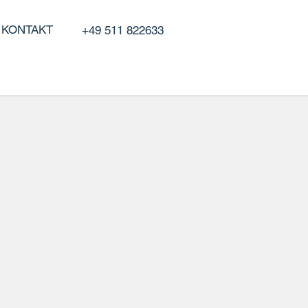
KONTAKT
+49 511 822633