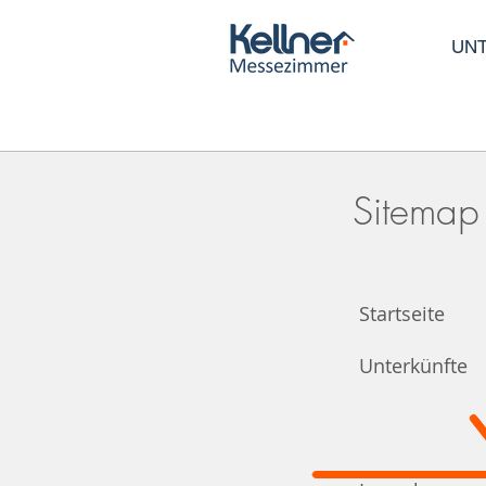
UN
Sitemap
Startseite
Unterkünfte