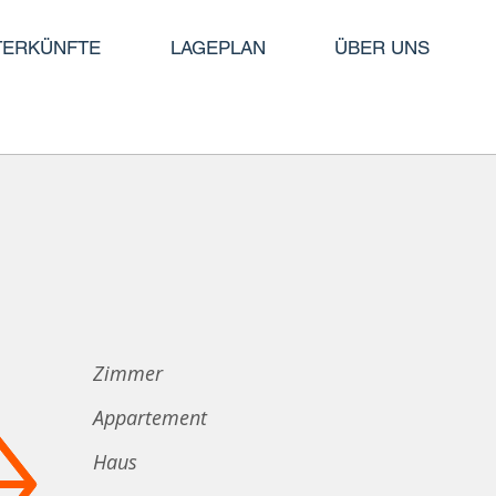
TERKÜNFTE
LAGEPLAN
ÜBER UNS
Zimmer
Appartement
Haus